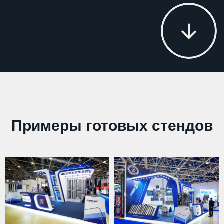
Примеры готовых стендов