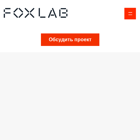
Обсудить проект