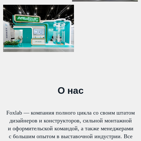
О нас
Foxlab — компания полного цикла со своим штатом
дизайнеров и конструкторов, сильной монтажной
и оформительской командой, а также менеджерами
с большим опытом в выставочной индустрии. Все