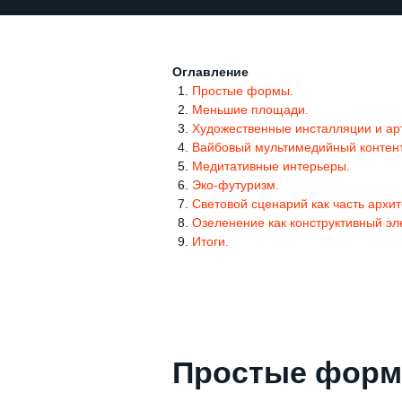
Оглавление
Простые формы.
Меньшие площади.
Художественные инсталляции и ар
Вайбовый мультимедийный контент
Медитативные интерьеры.
Эко-футуризм.
Световой сценарий как часть архит
Озеленение как конструктивный эл
Итоги.
Простые фор